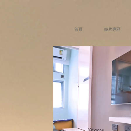
首頁
短片專區