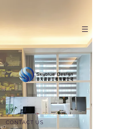
CONTACT US